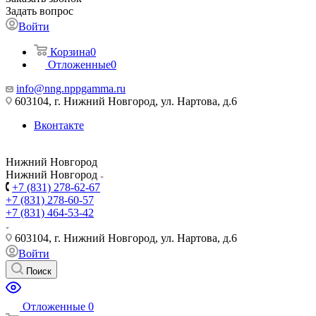
Задать вопрос
Войти
Корзина
0
Отложенные
0
info@nng.nppgamma.ru
603104, г. Нижний Новгород, ул. Нартова, д.6
Вконтакте
Нижний Новгород
Нижний Новгород
+7 (831) 278-62-67
+7 (831) 278-60-57
+7 (831) 464-53-42
603104, г. Нижний Новгород, ул. Нартова, д.6
Войти
Поиск
Отложенные
0