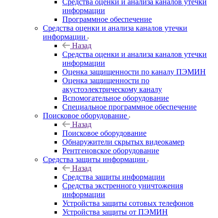
Средства оценки и анализа каналов утечки
информации
Программное обеспечение
Средства оценки и анализа каналов утечки
информации
Назад
Средства оценки и анализа каналов утечки
информации
Оценка защищенности по каналу ПЭМИН
Оценка защищенности по
акустоэлектрическому каналу
Вспомогательное оборудование
Специальное программное обеспечение
Поисковое оборудование
Назад
Поисковое оборудование
Обнаружители скрытых видеокамер
Рентгеновское оборудование
Средства защиты информации
Назад
Средства защиты информации
Средства экстренного уничтожения
информации
Устройства защиты сотовых телефонов
Устройства защиты от ПЭМИН