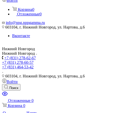
Войти
Корзина
0
Отложенные
0
info@nng.nppgamma.ru
603104, г. Нижний Новгород, ул. Нартова, д.6
Вконтакте
Нижний Новгород
Нижний Новгород
+7 (831) 278-62-67
+7 (831) 278-60-57
+7 (831) 464-53-42
603104, г. Нижний Новгород, ул. Нартова, д.6
Войти
Поиск
Отложенные
0
Корзина
0
О
Наши