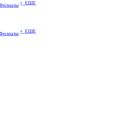
+ ЕЩЕ
Филиалы
+ ЕЩЕ
Филиалы