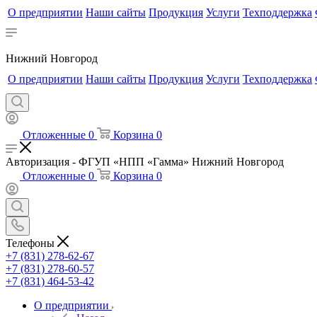
О предприятии
Наши сайты
Продукция
Услуги
Техподдержка
Нижний Новгород
О предприятии
Наши сайты
Продукция
Услуги
Техподдержка
Отложенные
0
Корзина
0
Авторизация - ФГУП «НПП «Гамма» Нижний Новгород
Отложенные
0
Корзина
0
Телефоны
+7 (831) 278-62-67
+7 (831) 278-60-57
+7 (831) 464-53-42
О предприятии