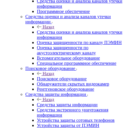
Средства оценки и анализа каналов утечки
информации
Программное обеспечение
Средства оценки и анализа каналов утечки
информации
Назад
Средства оценки и анализа каналов утечки
информации
Оценка защищенности по каналу ПЭМИН
Оценка защищенности по
акустоэлектрическому каналу
Вспомогательное оборудование
Специальное программное обеспечение
Поисковое оборудование
Назад
Поисковое оборудование
Обнаружители скрытых видеокамер
Рентгеновское оборудование
Средства защиты информации
Назад
Средства защиты информации
Средства экстренного уничтожения
информации
Устройства защиты сотовых телефонов
Устройства защиты от ПЭМИН