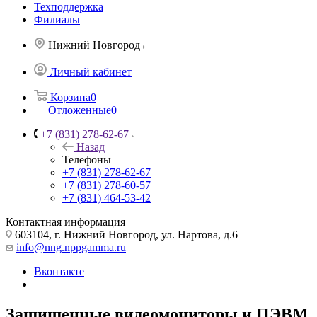
Техподдержка
Филиалы
Нижний Новгород
Личный кабинет
Корзина
0
Отложенные
0
+7 (831) 278-62-67
Назад
Телефоны
+7 (831) 278-62-67
+7 (831) 278-60-57
+7 (831) 464-53-42
Контактная информация
603104, г. Нижний Новгород, ул. Нартова, д.6
info@nng.nppgamma.ru
Вконтакте
Защищенные видеомониторы и ПЭВМ