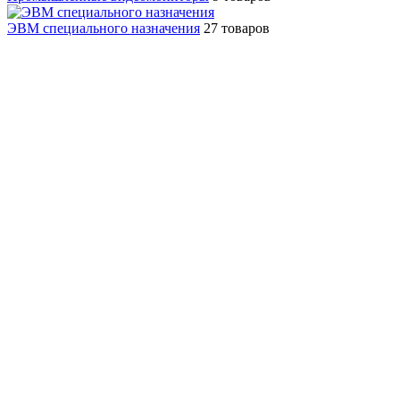
ЭВМ специального назначения
27 товаров