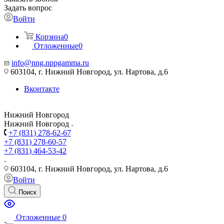
Задать вопрос
Войти
Корзина
0
Отложенные
0
info@nng.nppgamma.ru
603104, г. Нижний Новгород, ул. Нартова, д.6
Вконтакте
Нижний Новгород
Нижний Новгород
+7 (831) 278-62-67
+7 (831) 278-60-57
+7 (831) 464-53-42
603104, г. Нижний Новгород, ул. Нартова, д.6
Войти
Поиск
Отложенные
0