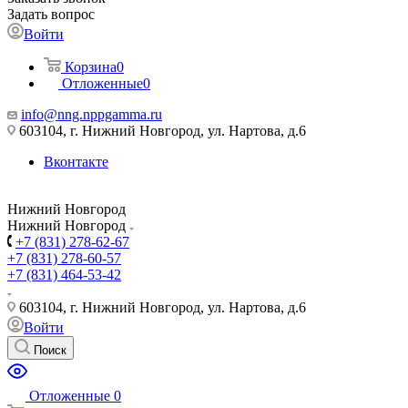
Задать вопрос
Войти
Корзина
0
Отложенные
0
info@nng.nppgamma.ru
603104, г. Нижний Новгород, ул. Нартова, д.6
Вконтакте
Нижний Новгород
Нижний Новгород
+7 (831) 278-62-67
+7 (831) 278-60-57
+7 (831) 464-53-42
603104, г. Нижний Новгород, ул. Нартова, д.6
Войти
Поиск
Отложенные
0