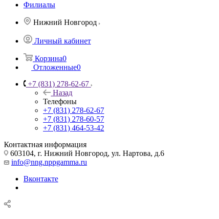
Филиалы
Нижний Новгород
Личный кабинет
Корзина
0
Отложенные
0
+7 (831) 278-62-67
Назад
Телефоны
+7 (831) 278-62-67
+7 (831) 278-60-57
+7 (831) 464-53-42
Контактная информация
603104, г. Нижний Новгород, ул. Нартова, д.6
info@nng.nppgamma.ru
Вконтакте