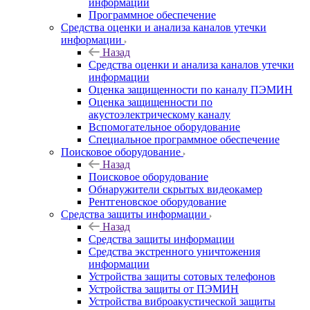
информации
Программное обеспечение
Средства оценки и анализа каналов утечки
информации
Назад
Средства оценки и анализа каналов утечки
информации
Оценка защищенности по каналу ПЭМИН
Оценка защищенности по
акустоэлектрическому каналу
Вспомогательное оборудование
Специальное программное обеспечение
Поисковое оборудование
Назад
Поисковое оборудование
Обнаружители скрытых видеокамер
Рентгеновское оборудование
Средства защиты информации
Назад
Средства защиты информации
Средства экстренного уничтожения
информации
Устройства защиты сотовых телефонов
Устройства защиты от ПЭМИН
Устройства виброакустической защиты