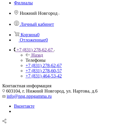
Филиалы
Нижний Новгород
Личный кабинет
Корзина
0
Отложенные
0
+7 (831) 278-62-67
Назад
Телефоны
+7 (831) 278-62-67
+7 (831) 278-60-57
+7 (831) 464-53-42
Контактная информация
603104, г. Нижний Новгород, ул. Нартова, д.6
info@nng.nppgamma.ru
Вконтакте