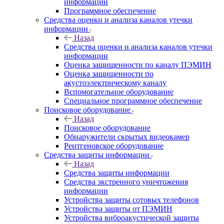
информации
Программное обеспечение
Средства оценки и анализа каналов утечки
информации
Назад
Средства оценки и анализа каналов утечки
информации
Оценка защищенности по каналу ПЭМИН
Оценка защищенности по
акустоэлектрическому каналу
Вспомогательное оборудование
Специальное программное обеспечение
Поисковое оборудование
Назад
Поисковое оборудование
Обнаружители скрытых видеокамер
Рентгеновское оборудование
Средства защиты информации
Назад
Средства защиты информации
Средства экстренного уничтожения
информации
Устройства защиты сотовых телефонов
Устройства защиты от ПЭМИН
Устройства виброакустической защиты