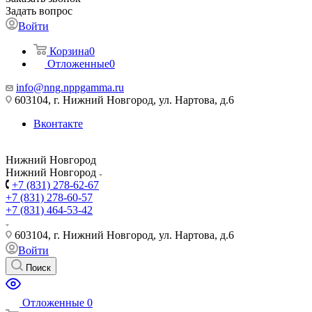
Задать вопрос
Войти
Корзина
0
Отложенные
0
info@nng.nppgamma.ru
603104, г. Нижний Новгород, ул. Нартова, д.6
Вконтакте
Нижний Новгород
Нижний Новгород
+7 (831) 278-62-67
+7 (831) 278-60-57
+7 (831) 464-53-42
603104, г. Нижний Новгород, ул. Нартова, д.6
Войти
Поиск
Отложенные
0