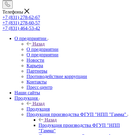
Телефоны
+7 (831) 278-62-67
+7 (831) 278-60-57
+7 (831) 464-53-42
О предприятии
Назад
О предприятии
О предприятии
Новости
Карьера
Партнеры
Противодействие коррупции
Контакты
Пресс-центр
Наши сайты
Продукция
Назад
Продукция
Продукция производства ФГУП "НПП "Гамма"
Назад
Продукция производства ФГУП "НПП
"Гамма"