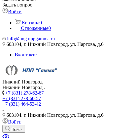
Задать вопрос
Войти
Корзина
0
Отложенные
0
info@nng.nppgamma.ru
603104, г. Нижний Новгород, ул. Нартова, д.6
Вконтакте
Нижний Новгород
Нижний Новгород
+7 (831) 278-62-67
+7 (831) 278-60-57
+7 (831) 464-53-42
603104, г. Нижний Новгород, ул. Нартова, д.6
Войти
Поиск