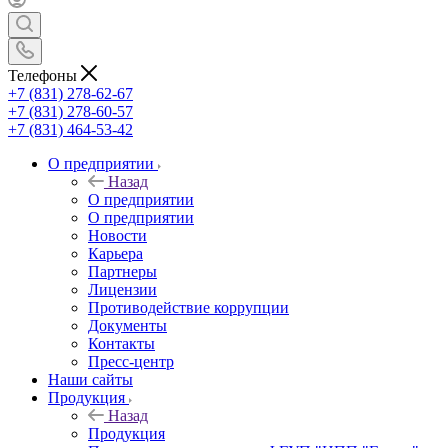
Телефоны
+7 (831) 278-62-67
+7 (831) 278-60-57
+7 (831) 464-53-42
О предприятии
Назад
О предприятии
О предприятии
Новости
Карьера
Партнеры
Лицензии
Противодействие коррупции
Документы
Контакты
Пресс-центр
Наши сайты
Продукция
Назад
Продукция