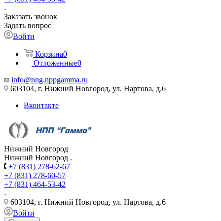
Заказать звонок
Задать вопрос
Войти
Корзина
0
Отложенные
0
info@nng.nppgamma.ru
603104, г. Нижний Новгород, ул. Нартова, д.6
Вконтакте
Нижний Новгород
Нижний Новгород
+7 (831) 278-62-67
+7 (831) 278-60-57
+7 (831) 464-53-42
603104, г. Нижний Новгород, ул. Нартова, д.6
Войти