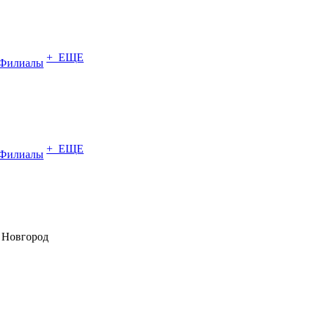
+ ЕЩЕ
Филиалы
+ ЕЩЕ
Филиалы
 Новгород