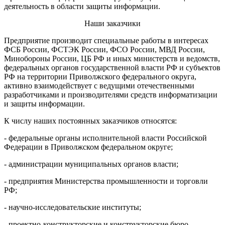
деятельность в области защиты информации.
Наши заказчики
Предприятие производит специальные работы в интересах
ФСБ России, ФСТЭК России, ФСО России, МВД России,
Минобороны России, ЦБ РФ и иных министерств и ведомств,
федеральных органов государственной власти РФ и субъектов
РФ на территории Приволжского федерального округа,
активно взаимодействует с ведущими отечественными
разработчиками и производителями средств информатизации
и защиты информации.
К числу наших постоянных заказчиков относятся:
- федеральные органы исполнительной власти Российской
Федерации в Приволжском федеральном округе;
- администрации муниципальных органов власти;
- предприятия Министерства промышленности и торговли
РФ;
- научно-исследовательские институты;
- проектно-конструкторские и конструкторские бюро