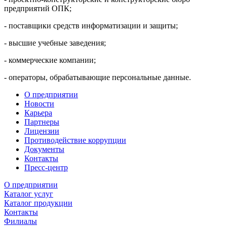
предприятий ОПК;
- поставщики средств информатизации и защиты;
- высшие учебные заведения;
- коммерческие компании;
- операторы, обрабатывающие персональные данные.
О предприятии
Новости
Карьера
Партнеры
Лицензии
Противодействие коррупции
Документы
Контакты
Пресс-центр
О предприятии
Каталог услуг
Каталог продукции
Контакты
Филиалы