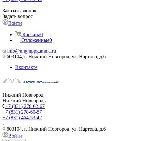
Заказать звонок
Задать вопрос
Войти
Корзина
0
Отложенные
0
info@nng.nppgamma.ru
603104, г. Нижний Новгород, ул. Нартова, д.6
Вконтакте
Нижний Новгород
Нижний Новгород
+7 (831) 278-62-67
+7 (831) 278-60-57
+7 (831) 464-53-42
603104, г. Нижний Новгород, ул. Нартова, д.6
Войти