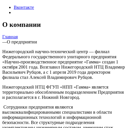
Вконтакте
О компании
Главная
—
О предприятии
Нижегородский научно-технический центр — филиал
Федерального государственного унитарного предприятия
«Научно-производственное предприятие «Гамма» создан 1
октября 2001 года. Возглавил Нижегородский НТЦ Владимир
Васильевич Рубцов, а с 1 апреля 2019 года директором
филиала стал Алексей Владимирович Рубцов.
Нижегородский НТЦ ФГУП «НПП «Гамма» является
территориально обособленным подразделением Предприятия
и располагается в г. Нижний Новгород.
Сотрудники предприятия являются
высококвалифицированными специалистами в области
информационных технологий и информационной
безопасности. Все структурные подразделения
укомплектованы инженерным составом, имеющим стаж