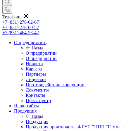
Телефоны
+7 (831) 278-62-67
+7 (831) 278-60-57
+7 (831) 464-53-42
О предприятии
Назад
О предприятии
О предприятии
Новости
Карьера
Партнеры
Лицензии
Противодействие коррупции
Документы
Контакты
Пресс-центр
Наши сайты
Продукция
Назад
Продукция
Продукция производства ФГУП "НПП "Гамма"