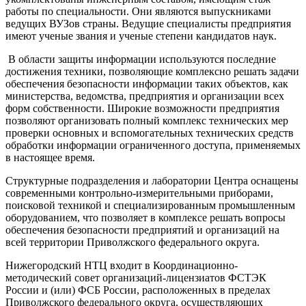
работы по специальности. Они являются выпускниками
ведущих ВУЗов страны. Ведущие специалисты предприятия
имеют ученые звания и ученые степени кандидатов наук.
В области защиты информации используются последние
достижения техники, позволяющие комплексно решать задачи
обеспечения безопасности информации таких объектов, как
министерства, ведомства, предприятия и организации всех
форм собственности. Широкие возможности предприятия
позволяют организовать полный комплекс технических мер
проверки основных и вспомогательных технических средств
обработки информации ограниченного доступа, применяемых
в настоящее время.
Структурные подразделения и лаборатории Центра оснащены
современными контрольно-измерительными приборами,
поисковой техникой и специализированным промышленным
оборудованием, что позволяет в комплексе решать вопросы
обеспечения безопасности предприятий и организаций на
всей территории Приволжского федерального округа.
Нижегородский НТЦ входит в Координационно-
методический совет организаций-лицензиатов ФСТЭК
России и (или) ФСБ России, расположенных в пределах
Приволжского федерального округа, осуществляющих