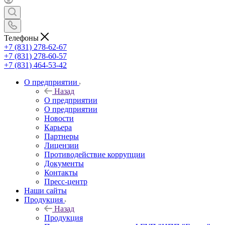
Телефоны
+7 (831) 278-62-67
+7 (831) 278-60-57
+7 (831) 464-53-42
О предприятии
Назад
О предприятии
О предприятии
Новости
Карьера
Партнеры
Лицензии
Противодействие коррупции
Документы
Контакты
Пресс-центр
Наши сайты
Продукция
Назад
Продукция