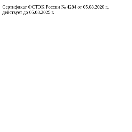
Сертификат ФСТЭК России № 4284 от 05.08.2020 г.,
действует до 05.08.2025 г.