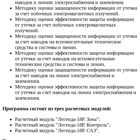
наводок в линиях электроснабжения и заземления.
Методику оценки защищенности информации от утечки
за счет побочных электромагнитных излучений.
Методику оценки эффективности защиты информации
от утечки за счет побочных электромагнитных
излучений.
Методику оценки защищенности информации от утечки
за счет наводок на вспомогательные технические
средства и системы и линии.
Методику оценки эффективности защиты информации
от утечки за счет наводок на вспомогательные
технические средства и системы и линии.
Методику оценки защищенности информации от утечки
за счет наводок на линии электроснабжения и
заземления.
Методику оценки эффективности защиты информации
от утечки за счет наводок на линии электроснабжения и
заземления.
Программа состоит из трех расчетных модулей:
Расчетный модуль "Легенда-18Р. Зона";
Расчетный модуль "Легенда-18Р. Контроль";
Расчетный модуль "Легенда-18Р. САЗ".