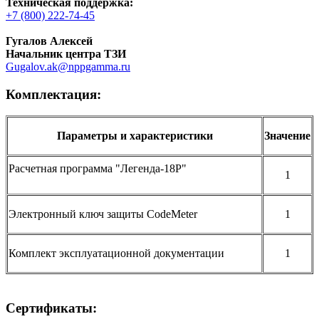
Техническая поддержка:
+7 (800) 222-74-45
Гугалов Алексей
Начальник центра ТЗИ
Gugalov.ak@nppgamma.ru
Комплектация:
Параметры и характеристики
Значение
Расчетная программа "Легенда-18Р"
1
Электронный ключ защиты CodeMeter
1
Комплект эксплуатационной документации
1
Сертификаты: