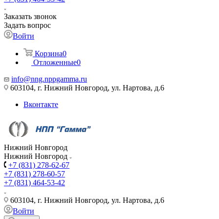
Заказать звонок
Задать вопрос
Войти
Корзина
0
Отложенные
0
info@nng.nppgamma.ru
603104, г. Нижний Новгород, ул. Нартова, д.6
Вконтакте
Нижний Новгород
Нижний Новгород
+7 (831) 278-62-67
+7 (831) 278-60-57
+7 (831) 464-53-42
603104, г. Нижний Новгород, ул. Нартова, д.6
Войти