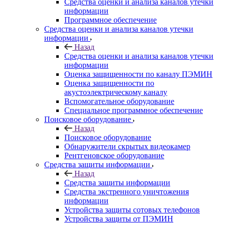
Средства оценки и анализа каналов утечки
информации
Программное обеспечение
Средства оценки и анализа каналов утечки
информации
Назад
Средства оценки и анализа каналов утечки
информации
Оценка защищенности по каналу ПЭМИН
Оценка защищенности по
акустоэлектрическому каналу
Вспомогательное оборудование
Специальное программное обеспечение
Поисковое оборудование
Назад
Поисковое оборудование
Обнаружители скрытых видеокамер
Рентгеновское оборудование
Средства защиты информации
Назад
Средства защиты информации
Средства экстренного уничтожения
информации
Устройства защиты сотовых телефонов
Устройства защиты от ПЭМИН