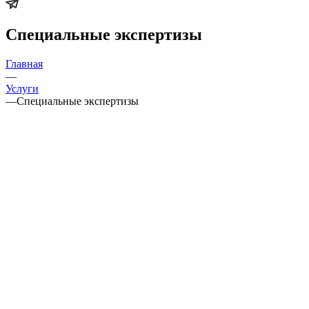
Специальные экспертизы
Главная
—
Услуги
—
Специальные экспертизы