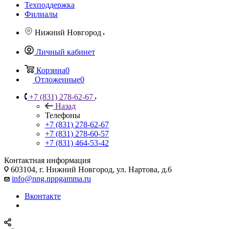
Техподдержка
Филиалы
Нижний Новгород
Личный кабинет
Корзина
0
Отложенные
0
+7 (831) 278-62-67
Назад
Телефоны
+7 (831) 278-62-67
+7 (831) 278-60-57
+7 (831) 464-53-42
Контактная информация
603104, г. Нижний Новгород, ул. Нартова, д.6
info@nng.nppgamma.ru
Вконтакте