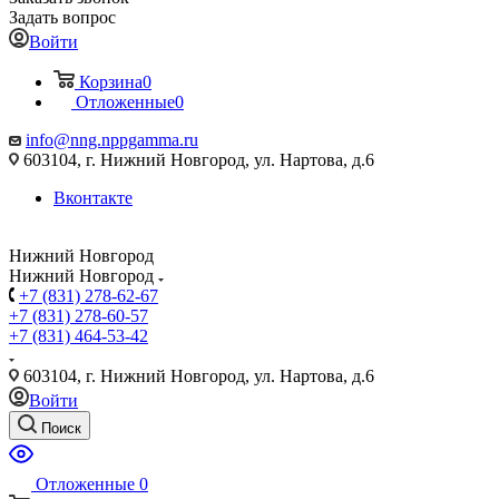
Задать вопрос
Войти
Корзина
0
Отложенные
0
info@nng.nppgamma.ru
603104, г. Нижний Новгород, ул. Нартова, д.6
Вконтакте
Нижний Новгород
Нижний Новгород
+7 (831) 278-62-67
+7 (831) 278-60-57
+7 (831) 464-53-42
603104, г. Нижний Новгород, ул. Нартова, д.6
Войти
Поиск
Отложенные
0