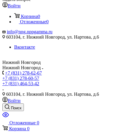
Войти
Корзина
0
Отложенные
0
info@nng.nppgamma.ru
603104, г. Нижний Новгород, ул. Нартова, д.6
Вконтакте
Нижний Новгород
Нижний Новгород
+7 (831) 278-62-67
+7 (831) 278-60-57
+7 (831) 464-53-42
603104, г. Нижний Новгород, ул. Нартова, д.6
Войти
Поиск
Отложенные
0
Корзина
0