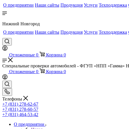
О предприятии
Наши сайты
Продукция
Услуги
Техподдержка
Нижний Новгород
О предприятии
Наши сайты
Продукция
Услуги
Техподдержка
Отложенные
0
Корзина
0
Специальные проверки автомобилей - ФГУП «НПП «Гамма» 
Отложенные
0
Корзина
0
Телефоны
+7 (831) 278-62-67
+7 (831) 278-60-57
+7 (831) 464-53-42
О предприятии