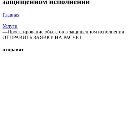
защищенном исполнении
Главная
—
Услуги
—
Проектирование объектов в защищенном исполнении
ОТПРАВИТЬ ЗАЯВКУ НА РАСЧЕТ
отправит