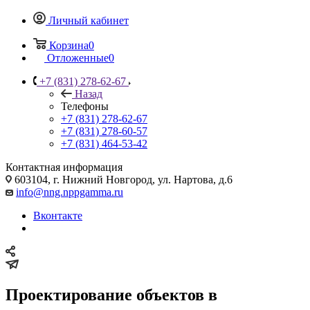
Личный кабинет
Корзина
0
Отложенные
0
+7 (831) 278-62-67
Назад
Телефоны
+7 (831) 278-62-67
+7 (831) 278-60-57
+7 (831) 464-53-42
Контактная информация
603104, г. Нижний Новгород, ул. Нартова, д.6
info@nng.nppgamma.ru
Вконтакте
Проектирование объектов в