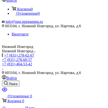
Войти
Корзина
0
Отложенные
0
info@nng.nppgamma.ru
603104, г. Нижний Новгород, ул. Нартова, д.6
Вконтакте
Нижний Новгород
Нижний Новгород
+7 (831) 278-62-67
+7 (831) 278-60-57
+7 (831) 464-53-42
603104, г. Нижний Новгород, ул. Нартова, д.6
Войти
Поиск
Отложенные
0
Корзина
0
О
Наши