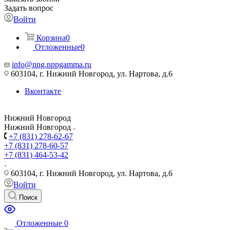
Задать вопрос
Войти
Корзина
0
Отложенные
0
info@nng.nppgamma.ru
603104, г. Нижний Новгород, ул. Нартова, д.6
Вконтакте
Нижний Новгород
Нижний Новгород
+7 (831) 278-62-67
+7 (831) 278-60-57
+7 (831) 464-53-42
603104, г. Нижний Новгород, ул. Нартова, д.6
Войти
Поиск
Отложенные
0