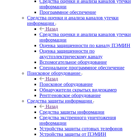
Средства оценки и анализа каналов утечки
информации
Программное обеспечение
Средства оценки и анализа каналов утечки
информации
Назад
Средства оценки и анализа каналов утечки
информации
Оценка защищенности по каналу ПЭМИН
Оценка защищенности по
акустоэлектрическому каналу
Вспомогательное оборудование
Специальное программное обеспечение
Поисковое оборудование
Назад
Поисковое оборудование
Обнаружители скрытых видеокамер
Рентгеновское оборудование
Средства защиты информации
Назад
Средства защиты информации
Средства экстренного уничтожения
информации
Устройства защиты сотовых телефонов
Устройства защиты от ПЭМИН