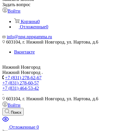
Задать вопрос
Войти
Корзина
0
Отложенные
0
info@nng.nppgamma.ru
603104, г. Нижний Новгород, ул. Нартова, д.6
Вконтакте
Нижний Новгород
Нижний Новгород
+7 (831) 278-62-67
+7 (831) 278-60-57
+7 (831) 464-53-42
603104, г. Нижний Новгород, ул. Нартова, д.6
Войти
Поиск
Отложенные
0