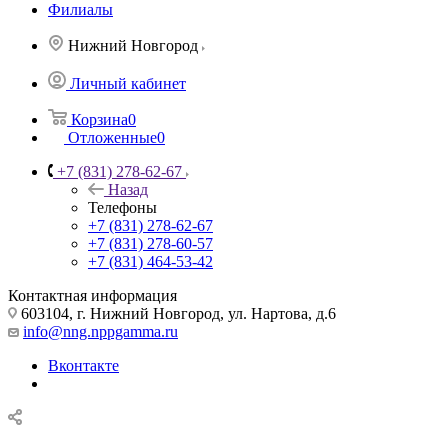
Филиалы
Нижний Новгород
Личный кабинет
Корзина
0
Отложенные
0
+7 (831) 278-62-67
Назад
Телефоны
+7 (831) 278-62-67
+7 (831) 278-60-57
+7 (831) 464-53-42
Контактная информация
603104, г. Нижний Новгород, ул. Нартова, д.6
info@nng.nppgamma.ru
Вконтакте