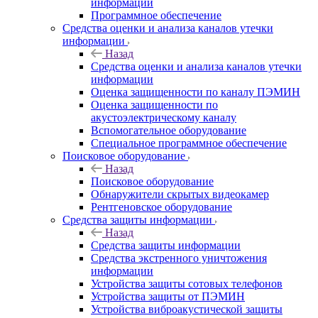
информации
Программное обеспечение
Средства оценки и анализа каналов утечки
информации
Назад
Средства оценки и анализа каналов утечки
информации
Оценка защищенности по каналу ПЭМИН
Оценка защищенности по
акустоэлектрическому каналу
Вспомогательное оборудование
Специальное программное обеспечение
Поисковое оборудование
Назад
Поисковое оборудование
Обнаружители скрытых видеокамер
Рентгеновское оборудование
Средства защиты информации
Назад
Средства защиты информации
Средства экстренного уничтожения
информации
Устройства защиты сотовых телефонов
Устройства защиты от ПЭМИН
Устройства виброакустической защиты