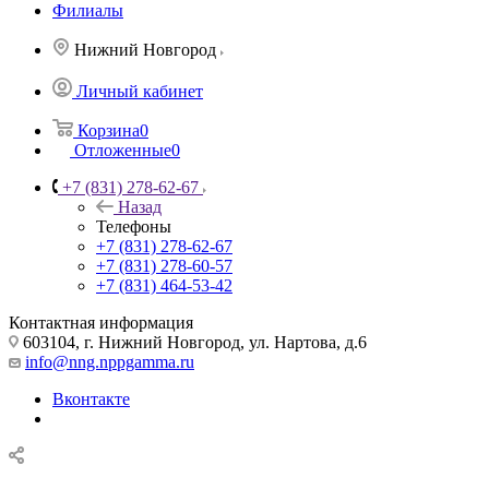
Филиалы
Нижний Новгород
Личный кабинет
Корзина
0
Отложенные
0
+7 (831) 278-62-67
Назад
Телефоны
+7 (831) 278-62-67
+7 (831) 278-60-57
+7 (831) 464-53-42
Контактная информация
603104, г. Нижний Новгород, ул. Нартова, д.6
info@nng.nppgamma.ru
Вконтакте