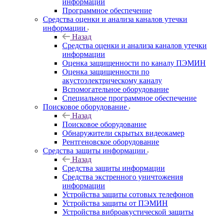
информации
Программное обеспечение
Средства оценки и анализа каналов утечки
информации
Назад
Средства оценки и анализа каналов утечки
информации
Оценка защищенности по каналу ПЭМИН
Оценка защищенности по
акустоэлектрическому каналу
Вспомогательное оборудование
Специальное программное обеспечение
Поисковое оборудование
Назад
Поисковое оборудование
Обнаружители скрытых видеокамер
Рентгеновское оборудование
Средства защиты информации
Назад
Средства защиты информации
Средства экстренного уничтожения
информации
Устройства защиты сотовых телефонов
Устройства защиты от ПЭМИН
Устройства виброакустической защиты