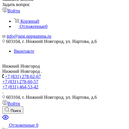
Задать вопрос
Войти
Корзина
0
Отложенные
0
info@nng.nppgamma.ru
603104, г. Нижний Новгород, ул. Нартова, д.6
Вконтакте
Нижний Новгород
Нижний Новгород
+7 (831) 278-62-67
+7 (831) 278-60-57
+7 (831) 464-53-42
603104, г. Нижний Новгород, ул. Нартова, д.6
Войти
Поиск
Отложенные
0