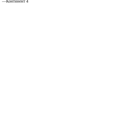
—
Континент 4