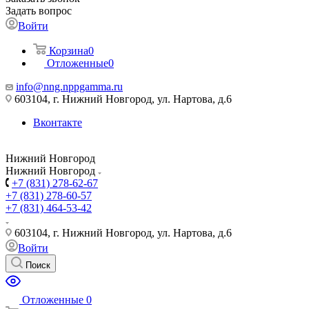
Задать вопрос
Войти
Корзина
0
Отложенные
0
info@nng.nppgamma.ru
603104, г. Нижний Новгород, ул. Нартова, д.6
Вконтакте
Нижний Новгород
Нижний Новгород
+7 (831) 278-62-67
+7 (831) 278-60-57
+7 (831) 464-53-42
603104, г. Нижний Новгород, ул. Нартова, д.6
Войти
Поиск
Отложенные
0