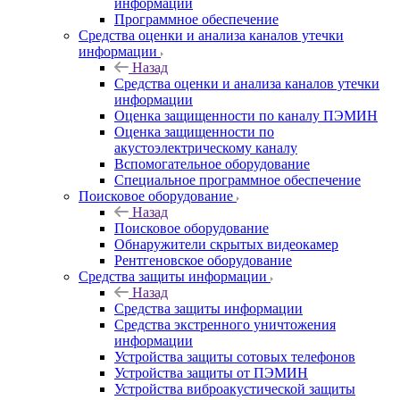
информации
Программное обеспечение
Средства оценки и анализа каналов утечки
информации
Назад
Средства оценки и анализа каналов утечки
информации
Оценка защищенности по каналу ПЭМИН
Оценка защищенности по
акустоэлектрическому каналу
Вспомогательное оборудование
Специальное программное обеспечение
Поисковое оборудование
Назад
Поисковое оборудование
Обнаружители скрытых видеокамер
Рентгеновское оборудование
Средства защиты информации
Назад
Средства защиты информации
Средства экстренного уничтожения
информации
Устройства защиты сотовых телефонов
Устройства защиты от ПЭМИН
Устройства виброакустической защиты