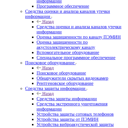
информации
Программное обеспечение
Средства оценки и анализа каналов утечки
информации
Назад
Средства оценки и анализа каналов утечки
информации
Оценка защищенности по каналу ПЭМИН
Оценка защищенности по
акустоэлектрическому каналу
Вспомогательное оборудование
Специальное программное обеспечение
Поисковое оборудование
Назад
Поисковое оборудование
Обнаружители скрытых видеокамер
Рентгеновское оборудование
Средства защиты информации
Назад
Средства защиты информации
Средства экстренного уничтожения
информации
Устройства защиты сотовых телефонов
Устройства защиты от ПЭМИН
Устройства виброакустической защиты