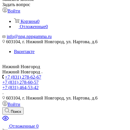
Задать вопрос
Войти
Корзина
0
Отложенные
0
info@nng.nppgamma.ru
603104, г. Нижний Новгород, ул. Нартова, д.6
Вконтакте
Нижний Новгород
Нижний Новгород
+7 (831) 278-62-67
+7 (831) 278-60-57
+7 (831) 464-53-42
603104, г. Нижний Новгород, ул. Нартова, д.6
Войти
Поиск
Отложенные
0