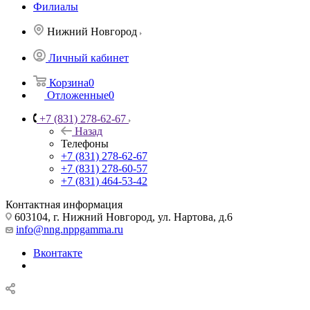
Филиалы
Нижний Новгород
Личный кабинет
Корзина
0
Отложенные
0
+7 (831) 278-62-67
Назад
Телефоны
+7 (831) 278-62-67
+7 (831) 278-60-57
+7 (831) 464-53-42
Контактная информация
603104, г. Нижний Новгород, ул. Нартова, д.6
info@nng.nppgamma.ru
Вконтакте