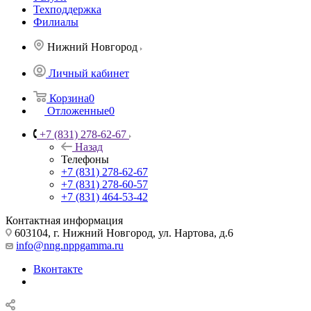
Техподдержка
Филиалы
Нижний Новгород
Личный кабинет
Корзина
0
Отложенные
0
+7 (831) 278-62-67
Назад
Телефоны
+7 (831) 278-62-67
+7 (831) 278-60-57
+7 (831) 464-53-42
Контактная информация
603104, г. Нижний Новгород, ул. Нартова, д.6
info@nng.nppgamma.ru
Вконтакте