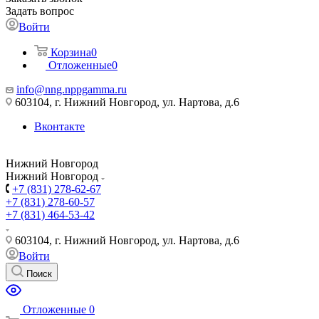
Задать вопрос
Войти
Корзина
0
Отложенные
0
info@nng.nppgamma.ru
603104, г. Нижний Новгород, ул. Нартова, д.6
Вконтакте
Нижний Новгород
Нижний Новгород
+7 (831) 278-62-67
+7 (831) 278-60-57
+7 (831) 464-53-42
603104, г. Нижний Новгород, ул. Нартова, д.6
Войти
Поиск
Отложенные
0