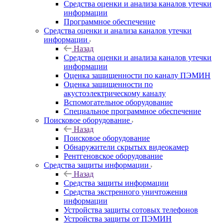
Средства оценки и анализа каналов утечки
информации
Программное обеспечение
Средства оценки и анализа каналов утечки
информации
Назад
Средства оценки и анализа каналов утечки
информации
Оценка защищенности по каналу ПЭМИН
Оценка защищенности по
акустоэлектрическому каналу
Вспомогательное оборудование
Специальное программное обеспечение
Поисковое оборудование
Назад
Поисковое оборудование
Обнаружители скрытых видеокамер
Рентгеновское оборудование
Средства защиты информации
Назад
Средства защиты информации
Средства экстренного уничтожения
информации
Устройства защиты сотовых телефонов
Устройства защиты от ПЭМИН