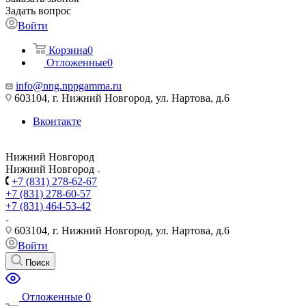
Задать вопрос
Войти
Корзина
0
Отложенные
0
info@nng.nppgamma.ru
603104, г. Нижний Новгород, ул. Нартова, д.6
Вконтакте
Нижний Новгород
Нижний Новгород
+7 (831) 278-62-67
+7 (831) 278-60-57
+7 (831) 464-53-42
603104, г. Нижний Новгород, ул. Нартова, д.6
Войти
Поиск
Отложенные
0