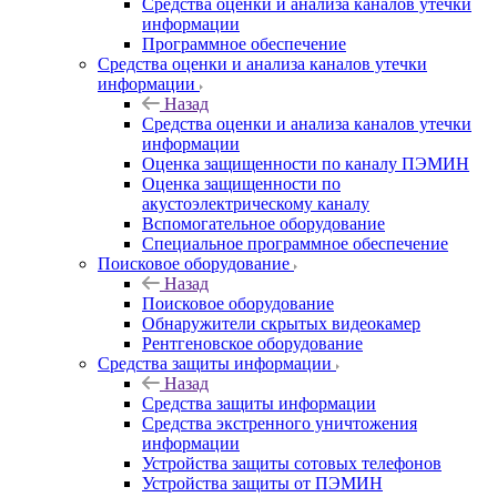
Средства оценки и анализа каналов утечки
информации
Программное обеспечение
Средства оценки и анализа каналов утечки
информации
Назад
Средства оценки и анализа каналов утечки
информации
Оценка защищенности по каналу ПЭМИН
Оценка защищенности по
акустоэлектрическому каналу
Вспомогательное оборудование
Специальное программное обеспечение
Поисковое оборудование
Назад
Поисковое оборудование
Обнаружители скрытых видеокамер
Рентгеновское оборудование
Средства защиты информации
Назад
Средства защиты информации
Средства экстренного уничтожения
информации
Устройства защиты сотовых телефонов
Устройства защиты от ПЭМИН