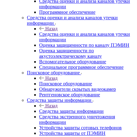
Средства оценки и анализа каналов утечки
информации
Программное обеспечение
Средства оценки и анализа каналов утечки
информации
Назад
Средства оценки и анализа каналов утечки
информации
Оценка защищенности по каналу ПЭМИН
Оценка защищенности по
акустоэлектрическому каналу
Вспомогательное оборудование
Специальное программное обеспечение
Поисковое оборудование
Назад
Поисковое оборудование
Обнаружители скрытых видеокамер
Рентгеновское оборудование
Средства защиты информации
Назад
Средства защиты информации
Средства экстренного уничтожения
информации
Устройства защиты сотовых телефонов
Устройства защиты от ПЭМИН