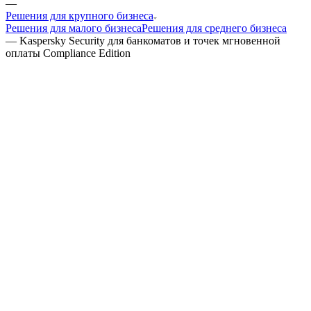
—
Решения для крупного бизнеса
Решения для малого бизнеса
Решения для среднего бизнеса
—
Kaspersky Security для банкоматов и точек мгновенной
оплаты Compliance Edition