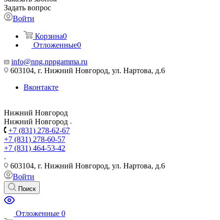
Задать вопрос
Войти
Корзина
0
Отложенные
0
info@nng.nppgamma.ru
603104, г. Нижний Новгород, ул. Нартова, д.6
Вконтакте
Нижний Новгород
Нижний Новгород
+7 (831) 278-62-67
+7 (831) 278-60-57
+7 (831) 464-53-42
603104, г. Нижний Новгород, ул. Нартова, д.6
Войти
Поиск
Отложенные
0