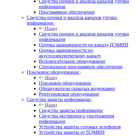
Средства оценки и анализа каналов утечки
информации
Программное обеспечение
Средства оценки и анализа каналов утечки
информации
Назад
Средства оценки и анализа каналов утечки
информации
Оценка защищенности по каналу ПЭМИН
Оценка защищенности по
акустоэлектрическому каналу
Вспомогательное оборудование
Специальное программное обеспечение
Поисковое оборудование
Назад
Поисковое оборудование
Обнаружители скрытых видеокамер
Рентгеновское оборудование
Средства защиты информации
Назад
Средства защиты информации
Средства экстренного уничтожения
информации
Устройства защиты сотовых телефонов
Устройства защиты от ПЭМИН