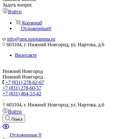
Задать вопрос
Войти
Корзина
0
Отложенные
0
info@nng.nppgamma.ru
603104, г. Нижний Новгород, ул. Нартова, д.6
Вконтакте
Нижний Новгород
Нижний Новгород
+7 (831) 278-62-67
+7 (831) 278-60-57
+7 (831) 464-53-42
603104, г. Нижний Новгород, ул. Нартова, д.6
Войти
Поиск
Отложенные
0