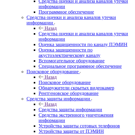
Средства оценки и анализа каналов утечки
информации
Программное обеспечение
Средства оценки и анализа каналов утечки
информации
Назад
Средства оценки и анализа каналов утечки
информации
Оценка защищенности по каналу ПЭМИН
Оценка защищенности по
акустоэлектрическому каналу
Вспомогательное оборудование
Специальное программное обеспечение
Поисковое оборудование
Назад
Поисковое оборудование
Обнаружители скрытых видеокамер
Рентгеновское оборудование
Средства защиты информации
Назад
Средства защиты информации
Средства экстренного уничтожения
информации
Устройства защиты сотовых телефонов
Устройства защиты от ПЭМИН