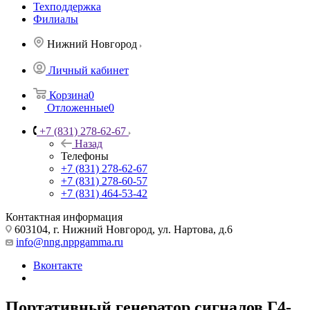
Техподдержка
Филиалы
Нижний Новгород
Личный кабинет
Корзина
0
Отложенные
0
+7 (831) 278-62-67
Назад
Телефоны
+7 (831) 278-62-67
+7 (831) 278-60-57
+7 (831) 464-53-42
Контактная информация
603104, г. Нижний Новгород, ул. Нартова, д.6
info@nng.nppgamma.ru
Вконтакте
Портативный генератор сигналов Г4-