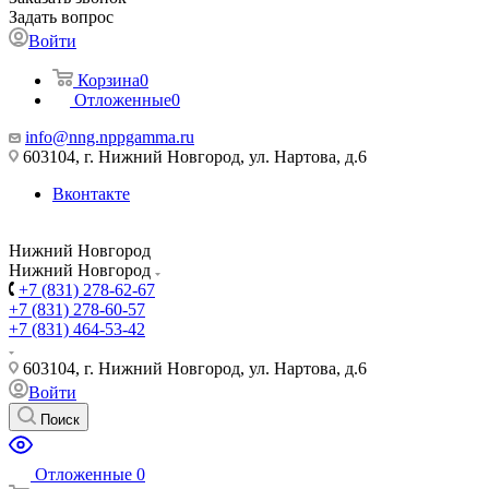
Задать вопрос
Войти
Корзина
0
Отложенные
0
info@nng.nppgamma.ru
603104, г. Нижний Новгород, ул. Нартова, д.6
Вконтакте
Нижний Новгород
Нижний Новгород
+7 (831) 278-62-67
+7 (831) 278-60-57
+7 (831) 464-53-42
603104, г. Нижний Новгород, ул. Нартова, д.6
Войти
Поиск
Отложенные
0