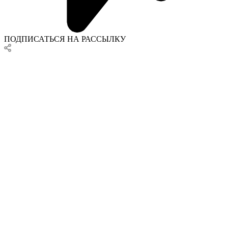
ПОДПИСАТЬСЯ НА РАССЫЛКУ