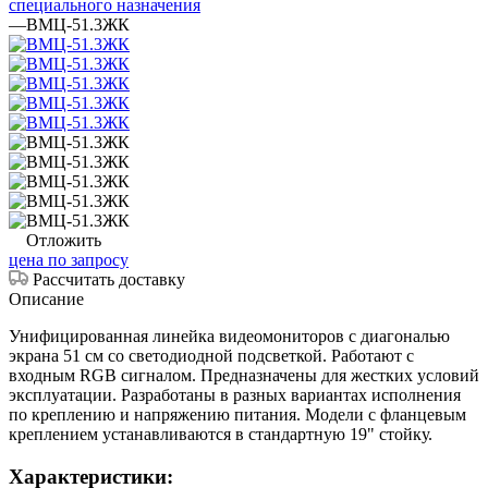
специального назначения
—
ВМЦ-51.3ЖК
Отложить
цена по запросу
Рассчитать доставку
Описание
Унифицированная линейка видеомониторов с диагональю
экрана 51 см со светодиодной подсветкой. Работают с
входным RGB сигналом. Предназначены для жестких условий
эксплуатации. Разработаны в разных вариантах исполнения
по креплению и напряжению питания. Модели с фланцевым
креплением устанавливаются в стандартную 19" стойку.
Характеристики: