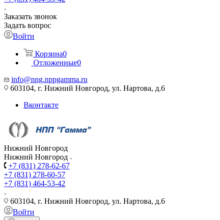
Заказать звонок
Задать вопрос
Войти
Корзина
0
Отложенные
0
info@nng.nppgamma.ru
603104, г. Нижний Новгород, ул. Нартова, д.6
Вконтакте
Нижний Новгород
Нижний Новгород
+7 (831) 278-62-67
+7 (831) 278-60-57
+7 (831) 464-53-42
603104, г. Нижний Новгород, ул. Нартова, д.6
Войти