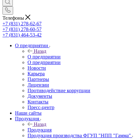
Телефоны
+7 (831) 278-62-67
+7 (831) 278-60-57
+7 (831) 464-53-42
О предприятии
Назад
О предприятии
О предприятии
Новости
Карьера
Партнеры
Лицензии
Противодействие коррупции
Документы
Контакты
Пресс-центр
Наши сайты
Продукция
Назад
Продукция
Продукция производства ФГУП "НПП "Гамма"