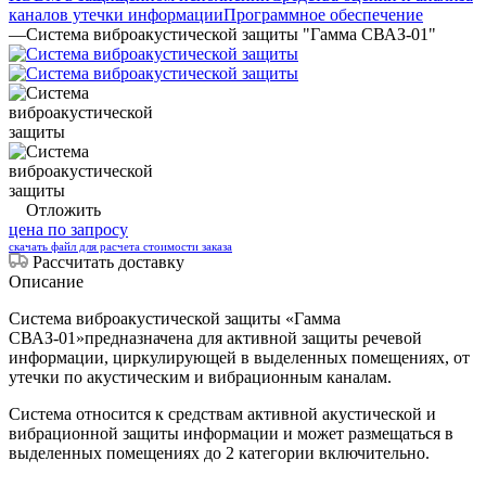
каналов утечки информации
Программное обеспечение
—
Система виброакустической защиты "Гамма СВАЗ-01"
Отложить
цена по запросу
скачать файл для расчета стоимости заказа
Рассчитать доставку
Описание
Система виброакустической защиты
«Гамма
СВАЗ-01»
предназначена для активной защиты речевой
информации, циркулирующей в выделенных помещениях, от
утечки по акустическим и вибрационным каналам.
Система относится к средствам активной акустической и
вибрационной защиты информации и может размещаться в
выделенных помещениях до 2 категории включительно.