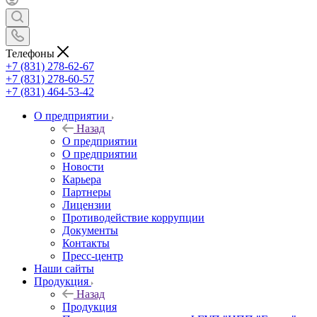
Телефоны
+7 (831) 278-62-67
+7 (831) 278-60-57
+7 (831) 464-53-42
О предприятии
Назад
О предприятии
О предприятии
Новости
Карьера
Партнеры
Лицензии
Противодействие коррупции
Документы
Контакты
Пресс-центр
Наши сайты
Продукция
Назад
Продукция