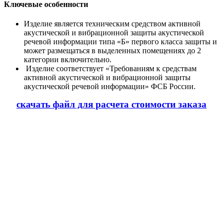
Ключевые особенности
Изделие является техническим средством активной
акустической и вибрационной защиты акустической
речевой информации типа «Б» первого класса защиты и
может размещаться в выделенных помещениях до 2
категории включительно.
Изделие соответствует «Требованиям к средствам
активной акустической и вибрационной защиты
акустической речевой информации» ФСБ России.
скачать файл для расчета стоимости заказа