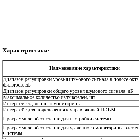
Характеристики:
Наименование характеристики
Диапазон регулировки уровня шумового сигнала в полосе окт
фильтров, дБ
Диапазон регулировки общего уровня шумового сигнала, дБ
Максимальное количество излучателей, шт
Интерфейс удаленного мониторинга
Интерфейс для подключения к управляющей ПЭВМ
Программное обеспечение для настройки системы
Программное обеспечение для удаленного мониторинга элеме
Системы