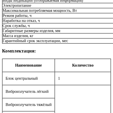
Виды индикации (отображаемая информация)
Электропитание
Максимальная потребляемая мощность, Вт
Режим работы, ч
Наработка на отказ, ч
Срок службы, ч
Габаритные размеры изделия, мм
Масса изделия, кг
Гарантийный срок эксплуатации, мес
Комплектация:
Наименование
Количество
Блок центральный
1
Виброизлучатель лёгкий
Виброизлучатель тяжёлый