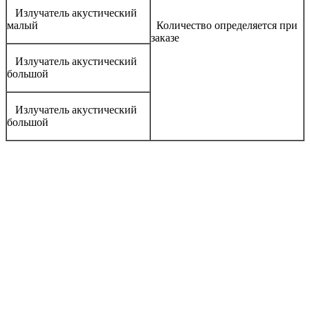
Излучатель акустический
малый
Количество определяется при
заказе
Излучатель акустический
большой
Излучатель акустический
большой