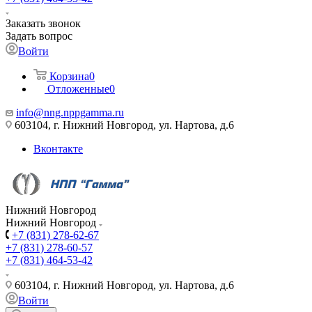
Заказать звонок
Задать вопрос
Войти
Корзина
0
Отложенные
0
info@nng.nppgamma.ru
603104, г. Нижний Новгород, ул. Нартова, д.6
Вконтакте
Нижний Новгород
Нижний Новгород
+7 (831) 278-62-67
+7 (831) 278-60-57
+7 (831) 464-53-42
603104, г. Нижний Новгород, ул. Нартова, д.6
Войти