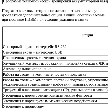
Программа технологической тренировки аккумуляторной бата
Под заказ в готовые изделия по желанию заказчика могут
добавляться дополнительные опции. Опции, обеспечиваемые
при поставке ПЭВМ при условии указания в заявке
Опция
Сенсорный экран – интерфейс RS-232
Сенсорный экран – интерфейс USB
Повышенная яркость свечения экрана
Улучшенный контраст изображения - приклейка стекла к ЖК-
Антивандальное исполнение
Работа на столе – в комплекте поставки подставка
Работа на столе – в комплекте поставки подставка, упрощенн
механическим воздействиям (требования указываются в заявке
Требуемый класс пылевлагозащиты (IP), (указывается в заявке)
Уточнения к нормируемым климатическим факторам
Уточнения к нормируемым механическим воздействиям
Уточнение к процессору