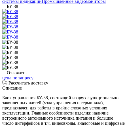
системы индикации
Промышленные видеомониторы
—
БУ-38
Отложить
цена по запросу
Рассчитать доставку
Описание
Блок управления БУ-38, состоящий из двух функционально
законченных частей (узла управления и терминала),
предназначен для работы в крайне сложных условиях
эксплуатации. Главные особенности изделия: наличие
встроенного автономного источника питания и большое
число интерфейсов в т.ч. видеовходы, аналоговые и цифровые