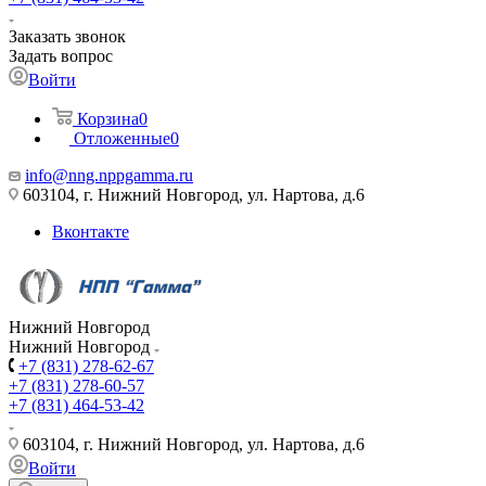
Заказать звонок
Задать вопрос
Войти
Корзина
0
Отложенные
0
info@nng.nppgamma.ru
603104, г. Нижний Новгород, ул. Нартова, д.6
Вконтакте
Нижний Новгород
Нижний Новгород
+7 (831) 278-62-67
+7 (831) 278-60-57
+7 (831) 464-53-42
603104, г. Нижний Новгород, ул. Нартова, д.6
Войти