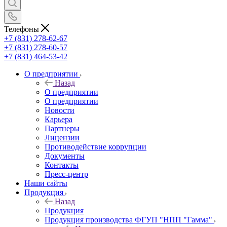
Телефоны
+7 (831) 278-62-67
+7 (831) 278-60-57
+7 (831) 464-53-42
О предприятии
Назад
О предприятии
О предприятии
Новости
Карьера
Партнеры
Лицензии
Противодействие коррупции
Документы
Контакты
Пресс-центр
Наши сайты
Продукция
Назад
Продукция
Продукция производства ФГУП "НПП "Гамма"