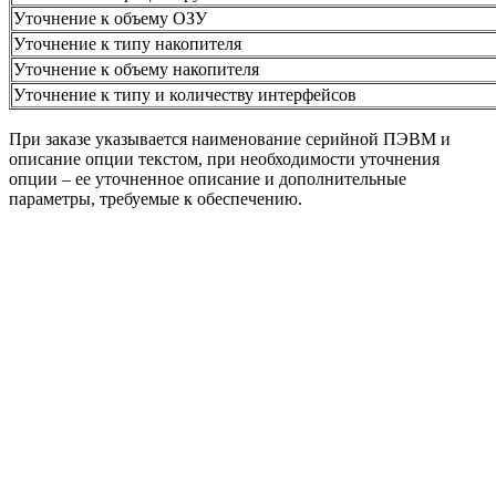
Уточнение к объему ОЗУ
Уточнение к типу накопителя
Уточнение к объему накопителя
Уточнение к типу и количеству интерфейсов
При заказе указывается наименование серийной ПЭВМ и
описание опции текстом, при необходимости уточнения
опции – ее уточненное описание и дополнительные
параметры, требуемые к обеспечению.